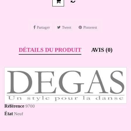
Partager
Tweet
Pinterest
DÉTAILS DU PRODUIT
AVIS (0)
Référence
9700
État
Neuf