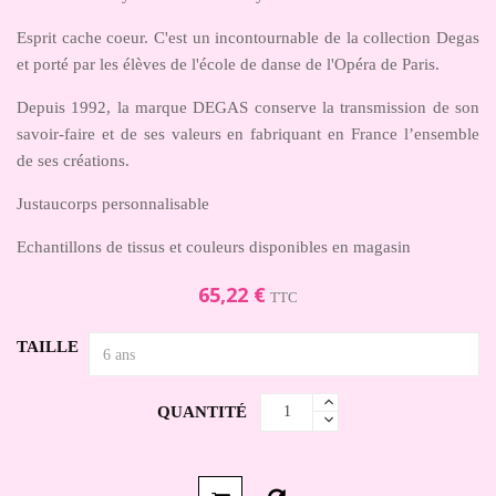
Esprit cache coeur. C'est un incontournable de la collection Degas
et porté par les élèves de l'école de danse de l'Opéra de Paris.
Depuis 1992, la marque DEGAS conserve la transmission de son
savoir-faire et de ses valeurs en fabriquant en France l’ensemble
de ses créations.
Justaucorps personnalisable
Echantillons de tissus et couleurs disponibles en magasin
65,22 €
TTC
TAILLE
QUANTITÉ