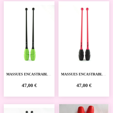
MASSUES ENCASTRABLES
MASSUES ENCASTRABLES
VENTURELLI
VENTURELLI
47,00 €
47,00 €