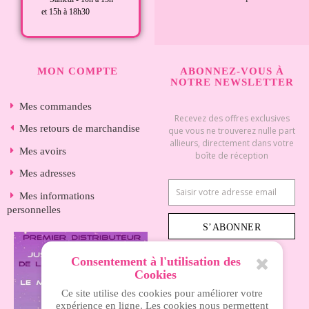
et 15h à 18h30
MON COMPTE
ABONNEZ-VOUS À
NOTRE NEWSLETTER
Mes commandes
Recevez des offres exclusives
Mes retours de marchandise
que vous ne trouverez nulle part
allieurs, directement dans votre
Mes avoirs
boîte de réception
Mes adresses
Mes informations
personnelles
S’ABONNER
Consentement à l'utilisation des
Cookies
INFORMATIONS
Ce site utilise des cookies pour améliorer votre
expérience en ligne. Les cookies nous permettent