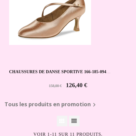
CHAUSSURES DE DANSE SPORTIVE 166-185-094
DIAMANT
126,40 €
158,00 €
Tous les produits en promotion

VOIR 1-11 SUR 11 PRODUITS.