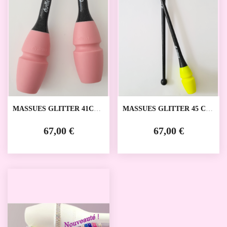
MASSUES GLITTER 41CM
MASSUES GLITTER 45 CM
DVILLENA
DVILLENA
67,00 €
67,00 €