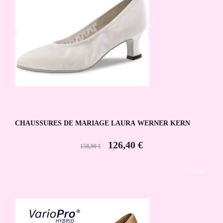
CHAUSSURES DE MARIAGE LAURA WERNER KERN
126,40 €
158,00 €
SALE