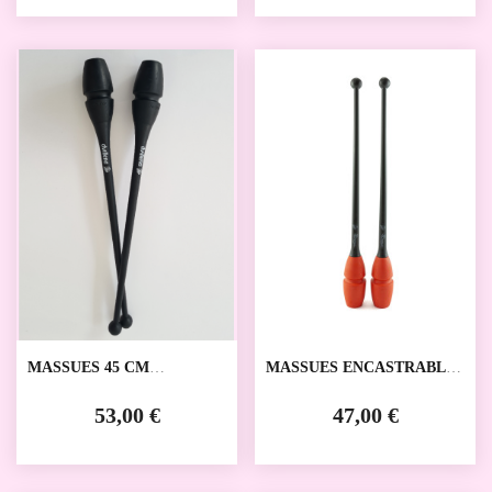
MASSUES 45 CM
MASSUES ENCASTRABLES
DVILLENA
VENTURELLI
53,00 €
47,00 €