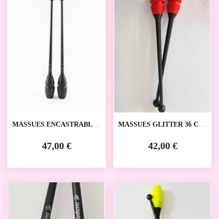
MASSUES ENCASTRABLES
MASSUES GLITTER 36 CM
VENTURELLI
DVILLENA
47,00 €
42,00 €