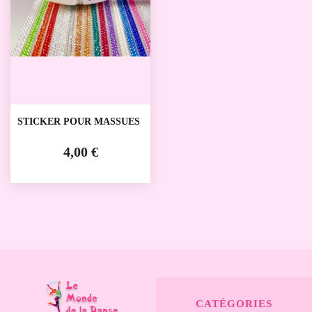
STICKER POUR MASSUES
4,00 €
CATÉGORIES