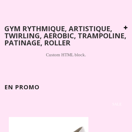
GYM RYTHMIQUE, ARTISTIQUE,
TWIRLING, AEROBIC, TRAMPOLINE,
PATINAGE, ROLLER
Custom HTML block.
EN PROMO
SALE