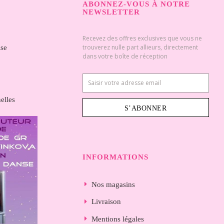
ABONNEZ-VOUS À NOTRE
NEWSLETTER
Recevez des offres exclusives que vous ne
trouverez nulle part allieurs, directement
ise
dans votre boîte de réception
elles
S’ABONNER
INFORMATIONS
Nos magasins
Livraison
Mentions légales