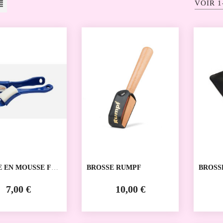
VOIR 1
E EN MOUSSE FPH
BROSSE RUMPF
BROSS
7,00 €
10,00 €