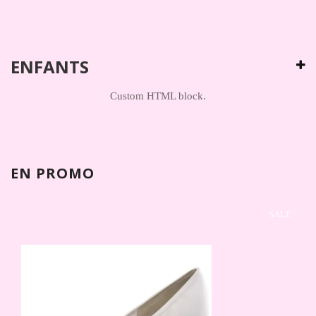
ENFANTS
Custom HTML block.
EN PROMO
SALE