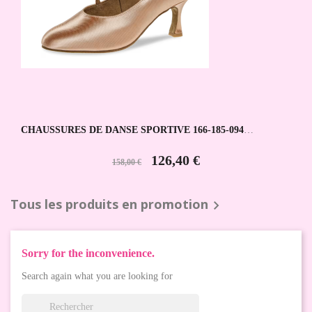
CHAUSSURES DE DANSE SPORTIVE 166-185-094
DIAMANT
126,40 €
158,00 €
Tous les produits en promotion

Sorry for the inconvenience.
Search again what you are looking for