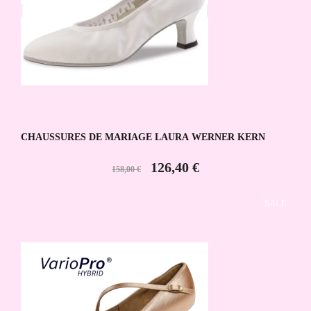
CHAUSSURES DE MARIAGE LAURA WERNER KERN
126,40 €
158,00 €
SALE