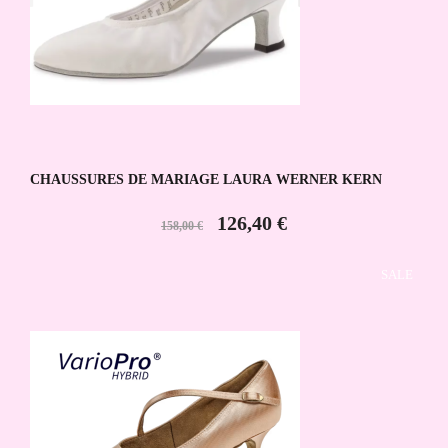
CHAUSSURES DE MARIAGE LAURA WERNER KERN
126,40 €
158,00 €
SALE