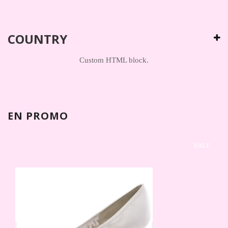
COUNTRY
Custom HTML block.
EN PROMO
SALE