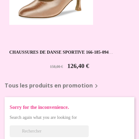
CHAUSSURES DE DANSE SPORTIVE 166-185-094
DIAMANT
126,40 €
158,00 €
Tous les produits en promotion

Sorry for the inconvenience.
Search again what you are looking for