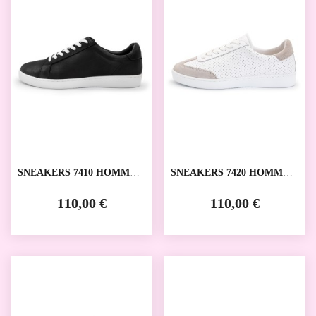
SNEAKERS 7410 HOMMES
SNEAKERS 7420 HOMMES
ANNA KERN
ANNA KERN
110,00 €
110,00 €