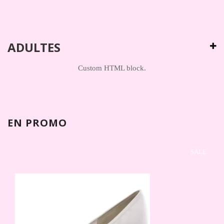
ADULTES
Custom HTML block.
EN PROMO
SALE