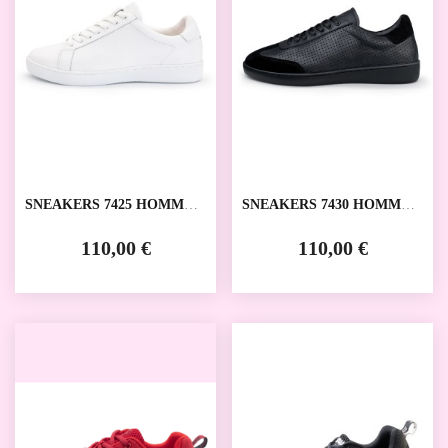
SNEAKERS 7425 HOMMES
SNEAKERS 7430 HOMMES
ANNA KERN
ANNA KERN
110,00 €
110,00 €