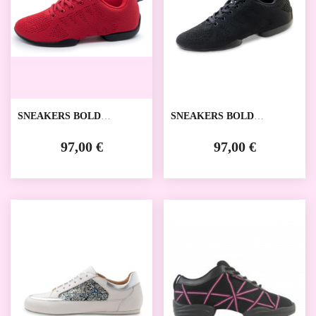
SNEAKERS BOLD
SNEAKERS BOLD
FEMMES ANNA KERN
HOMMES ANNA KERN
97,00 €
97,00 €
SALE