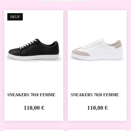
NEUF
SNEAKERS 7010 FEMMES
SNEAKERS 7020 FEMMES
ANNA KERN
ANNA KERN
110,00 €
110,00 €