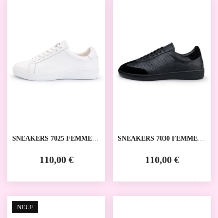
SNEAKERS 7025 FEMMES
SNEAKERS 7030 FEMMES
ANNA KERN
ANNA KERN
110,00 €
110,00 €
NEUF