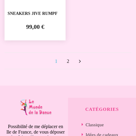
SNEAKERS JIVE RUMPF
99,00 €
1
2
CATÉGORIES
Classique
Possibilité de me déplacer en
Ile de France, de vous déposer
Idées de cadeaux