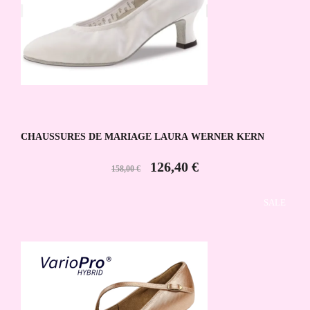
CHAUSSURES DE MARIAGE LAURA WERNER KERN
126,40 €
158,00 €
SALE