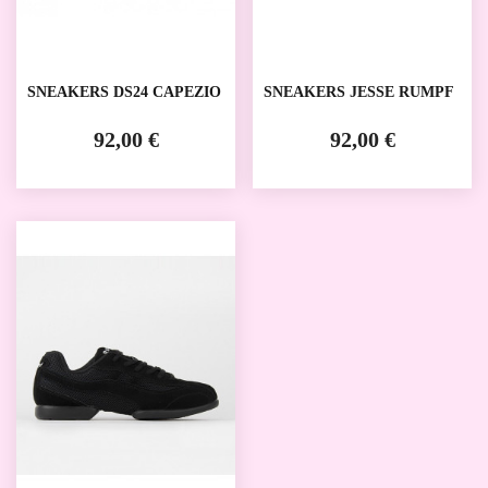
SNEAKERS DS24 CAPEZIO
SNEAKERS JESSE RUMPF
92,00 €
92,00 €