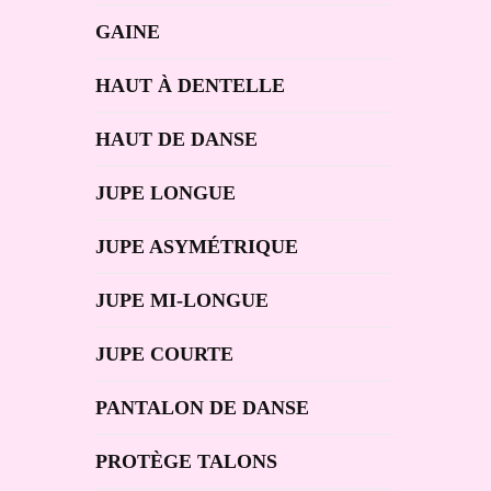
GAINE
HAUT À DENTELLE
HAUT DE DANSE
JUPE LONGUE
JUPE ASYMÉTRIQUE
JUPE MI-LONGUE
JUPE COURTE
PANTALON DE DANSE
PROTÈGE TALONS