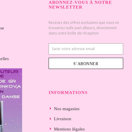
ABONNEZ-VOUS À NOTRE
NEWSLETTER
Recevez des offres exclusives que vous ne
trouverez nulle part allieurs, directement
ise
dans votre boîte de réception
elles
S’ABONNER
INFORMATIONS
Nos magasins
Livraison
Mentions légales