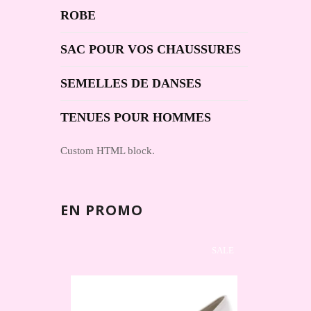
ROBE
SAC POUR VOS CHAUSSURES
SEMELLES DE DANSES
TENUES POUR HOMMES
Custom HTML block.
EN PROMO
SALE