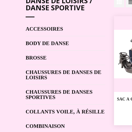
DANSE DE LOISIRS /
DANSE SPORTIVE
ACCESSOIRES
BODY DE DANSE
BROSSE
CHAUSSURES DE DANSES DE
LOISIRS
CHAUSSURES DE DANSES
SPORTIVES
SAC A
HW039
COLLANTS VOILE, À RÉSILLE
COMBINAISON