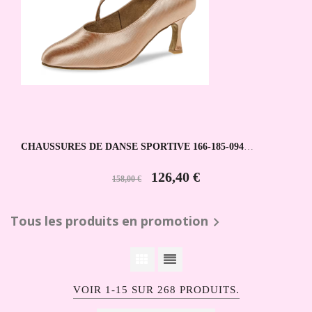
CHAUSSURES DE DANSE SPORTIVE 166-185-094
DIAMANT
126,40 €
158,00 €
Tous les produits en promotion

VOIR 1-15 SUR 268 PRODUITS.