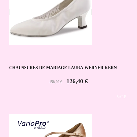
CHAUSSURES DE MARIAGE LAURA WERNER KERN
126,40 €
158,00 €
SALE