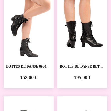
BOTTES DE DANSE 8930
BOTTES DE DANSE BETTY
RUMPF
RUMPF
153,00 €
195,00 €