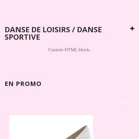
DANSE DE LOISIRS / DANSE
SPORTIVE
Custom HTML block.
EN PROMO
SALE