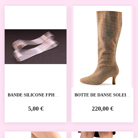
BANDE SILICONE FPH
BOTTE DE DANSE SOLEIL
GALA
ANNA KERN
5,00 €
220,00 €