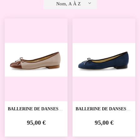
Nom, A À Z
BALLERINE DE DANSES
BALLERINE DE DANSES
BETH WERNER KERN
DANA WERNER KERN
95,00 €
95,00 €