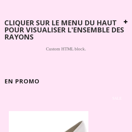
CLIQUER SUR LE MENU DU HAUT
POUR VISUALISER L'ENSEMBLE DES
RAYONS
Custom HTML block.
EN PROMO
SALE