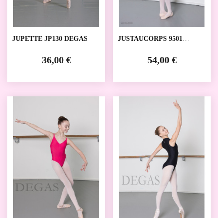
JUPETTE JP130 DEGAS
JUSTAUCORPS 9501
DEGAS
36,00 €
54,00 €