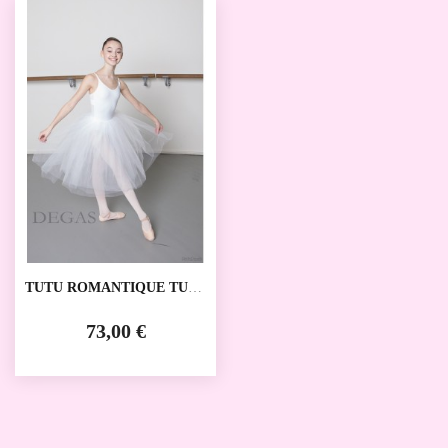
TUTU ROMANTIQUE TUL
DEGAS
73,00 €