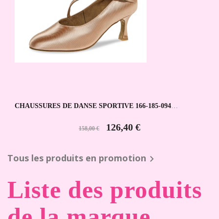
CHAUSSURES DE DANSE SPORTIVE 166-185-094
DIAMANT
126,40 €
158,00 €
Tous les produits en promotion

Liste des produits
de la marque