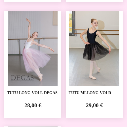
TUTU LONG VOLL DEGAS
TUTU MI-LONG VOLD
DEGAS
28,00 €
29,00 €