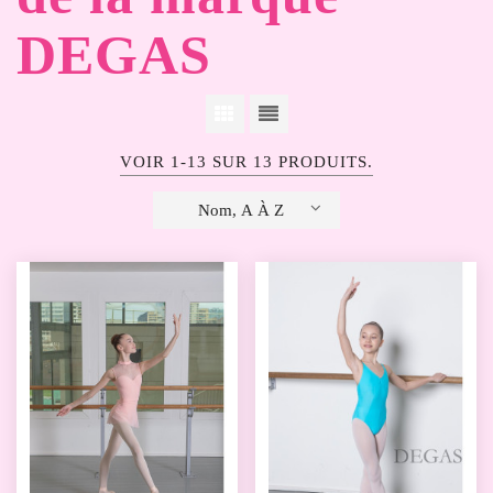
DEGAS
VOIR 1-13 SUR 13 PRODUITS.
Nom, A À Z