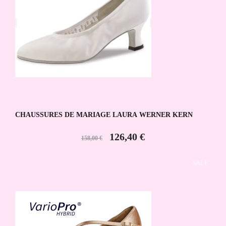
CHAUSSURES DE MARIAGE LAURA WERNER KERN
126,40 €
158,00 €
SALE