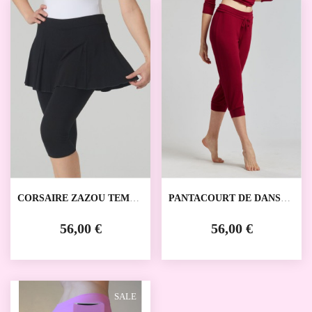
CORSAIRE ZAZOU TEMPS
PANTACOURT DE DANSE
DANSE
BAKARA TEMPS DANSE
56,00 €
56,00 €
SALE