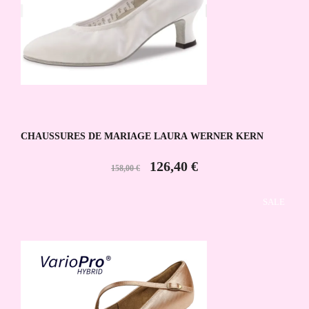
CHAUSSURES DE MARIAGE LAURA WERNER KERN
126,40 €
158,00 €
SALE