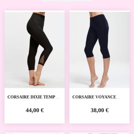
CORSAIRE DIXIE TEMPS
CORSAIRE VOYANCE
DANSE
TEMPS DANSE
44,00 €
38,00 €