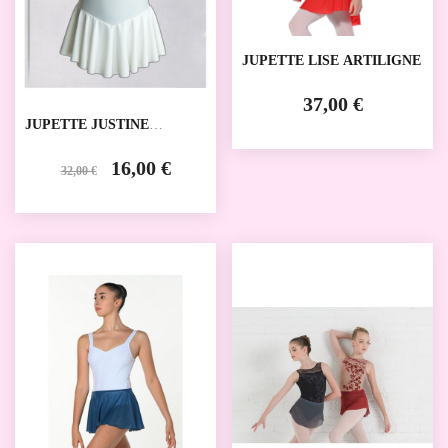
JUPETTE LISE ARTILIGNE
37,00 €
JUPETTE JUSTINE
BAILAREM
16,00 €
32,00 €