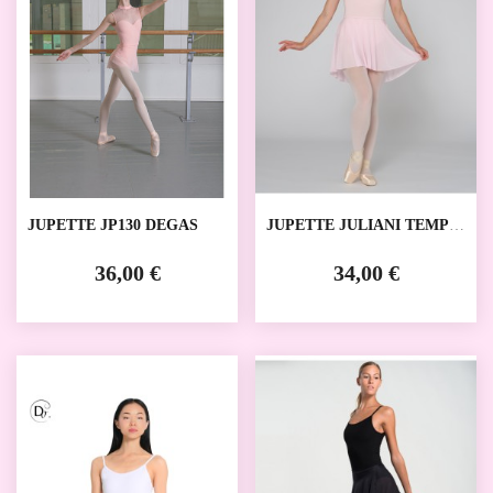
JUPETTE JP130 DEGAS
JUPETTE JULIANI TEMPS
DANSE
36,00 €
34,00 €