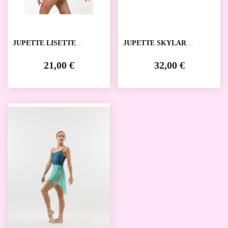
JUPETTE LISETTE
JUPETTE SKYLAR
ARTILIGNE
BALLET ROSA
21,00 €
32,00 €