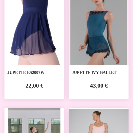
JUPETTE ES2007W
JUPETTE IVY BALLET
CAPEZIO
ROSA
22,00 €
43,00 €