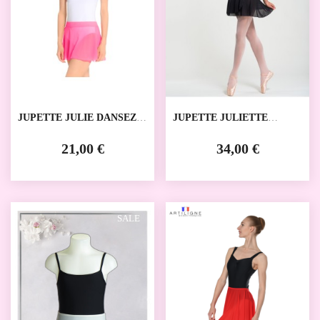
JUPETTE JULIE DANSEZ
JUPETTE JULIETTE
VOUS
TEMPS DANSE
21,00 €
34,00 €
SALE