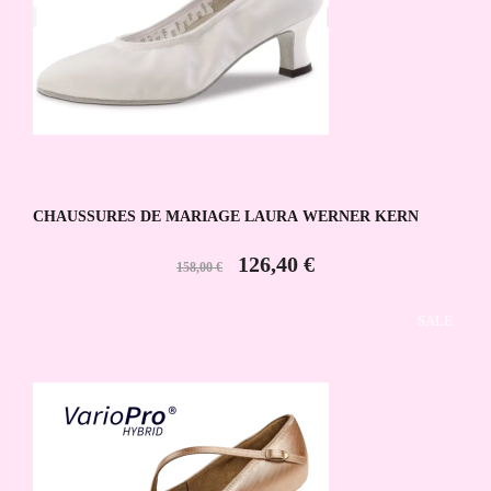
CHAUSSURES DE MARIAGE LAURA WERNER KERN
126,40 €
158,00 €
SALE