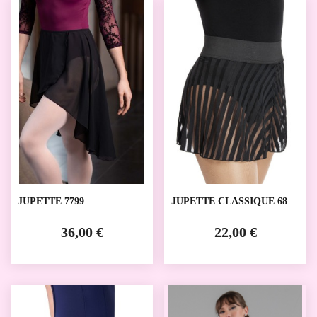
JUPETTE 7799
JUPETTE CLASSIQUE 68/C
INTERMEZZO
PRIDANCE
36,00 €
22,00 €