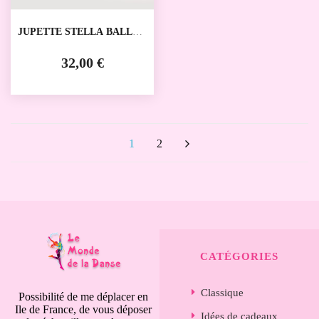
JUPETTE STELLA BALLET
ROSA
32,00 €
1
2
CATÉGORIES
Classique
Possibilité de me déplacer en
Ile de France, de vous déposer
Idées de cadeaux