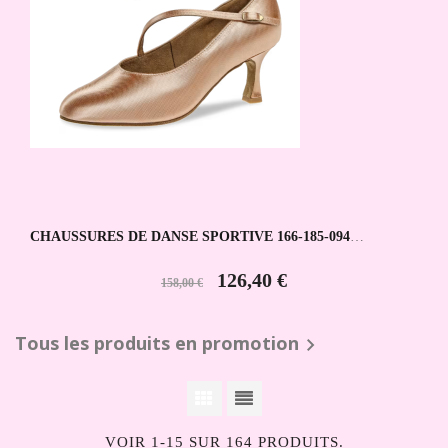
CHAUSSURES DE DANSE SPORTIVE 166-185-094
DIAMANT
126,40 €
158,00 €
Tous les produits en promotion

VOIR 1-15 SUR 164 PRODUITS.