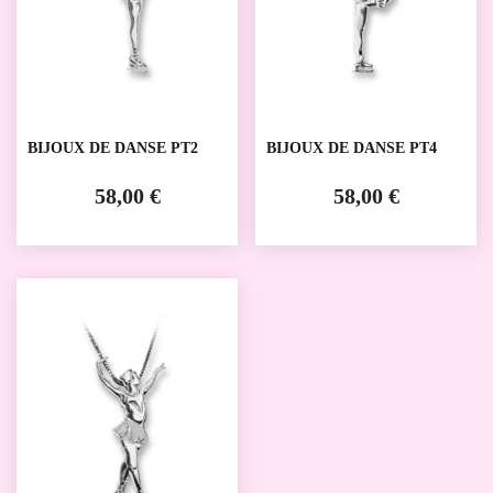
BIJOUX DE DANSE PT2
BIJOUX DE DANSE PT4
58,00 €
58,00 €