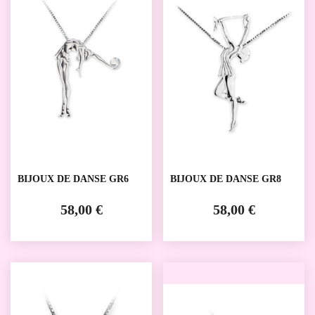
BIJOUX DE DANSE GR6
BIJOUX DE DANSE GR8
58,00 €
58,00 €