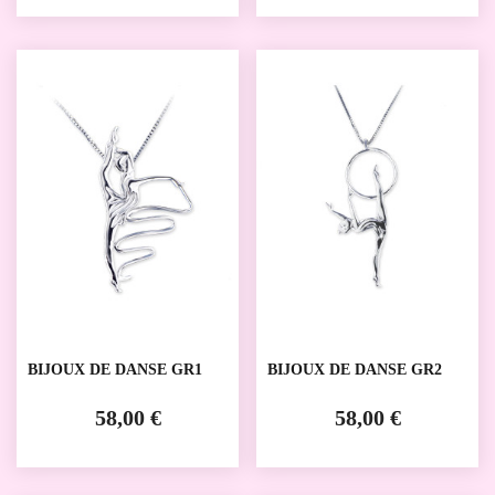
BIJOUX DE DANSE GR1
BIJOUX DE DANSE GR2
58,00 €
58,00 €