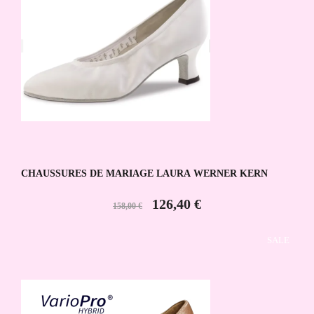
CHAUSSURES DE MARIAGE LAURA WERNER KERN
126,40 €
158,00 €
SALE