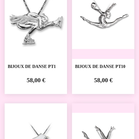
BIJOUX DE DANSE PT1
BIJOUX DE DANSE PT10
58,00 €
58,00 €