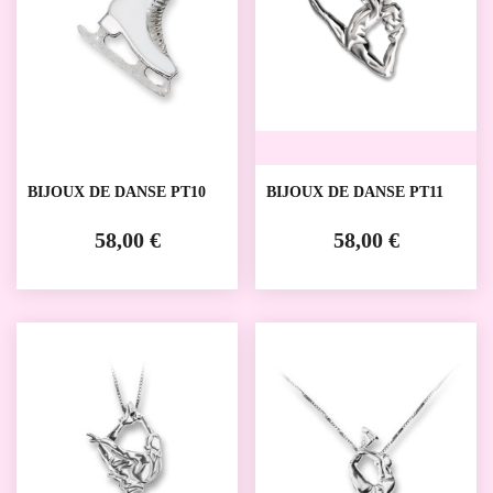
BIJOUX DE DANSE PT10
BIJOUX DE DANSE PT11
58,00 €
58,00 €