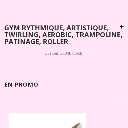
GYM RYTHMIQUE, ARTISTIQUE,
TWIRLING, AEROBIC, TRAMPOLINE,
PATINAGE, ROLLER
Custom HTML block.
EN PROMO
SALE