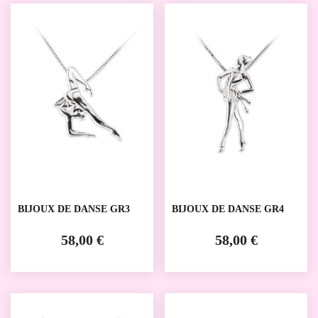
BIJOUX DE DANSE GR3
BIJOUX DE DANSE GR4
58,00 €
58,00 €