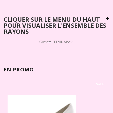
CLIQUER SUR LE MENU DU HAUT
POUR VISUALISER L'ENSEMBLE DES
RAYONS
Custom HTML block.
EN PROMO
SALE