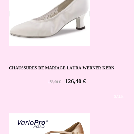
CHAUSSURES DE MARIAGE LAURA WERNER KERN
126,40 €
158,00 €
SALE