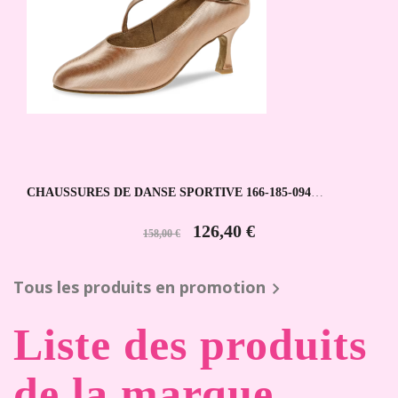
CHAUSSURES DE DANSE SPORTIVE 166-185-094
DIAMANT
126,40 €
158,00 €
Tous les produits en promotion

Liste des produits
de la marque