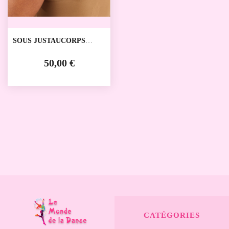
SOUS JUSTAUCORPS
MENSTRUEL HAOMAH
SOUS JUSTAUCORPS
50,00 €
CATÉGORIES