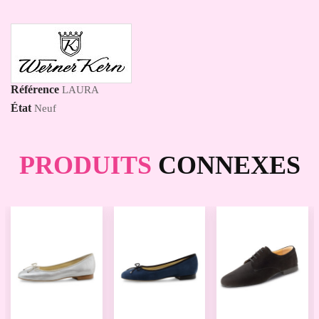
Référence
LAURA
État
Neuf
PRODUITS
CONNEXES