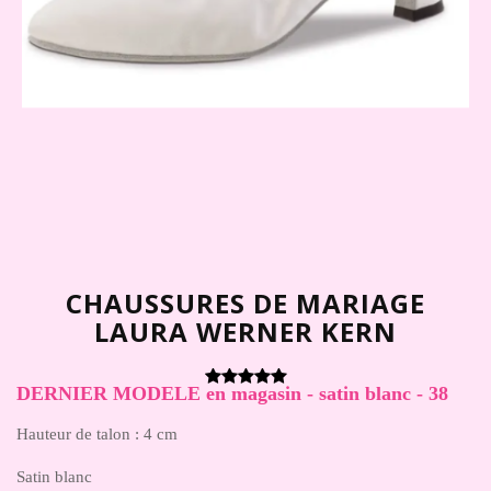
CHAUSSURES DE MARIAGE
LAURA WERNER KERN
DERNIER MODELE en magasin - satin blanc - 38
Hauteur de talon : 4 cm
Satin blanc