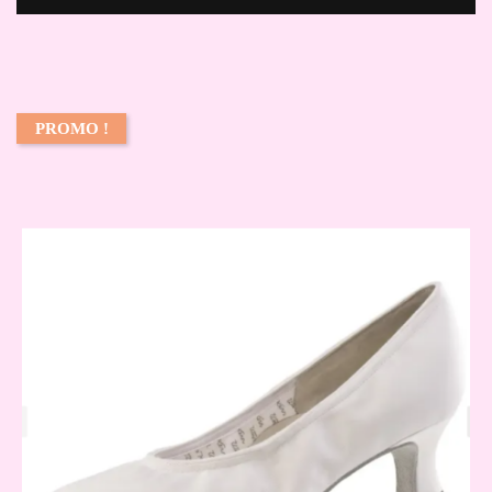
PROMO !