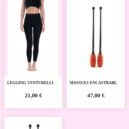
LEGGING VENTURELLI
MASSUES ENCASTRABLES
VENTURELLI
21,00 €
47,00 €