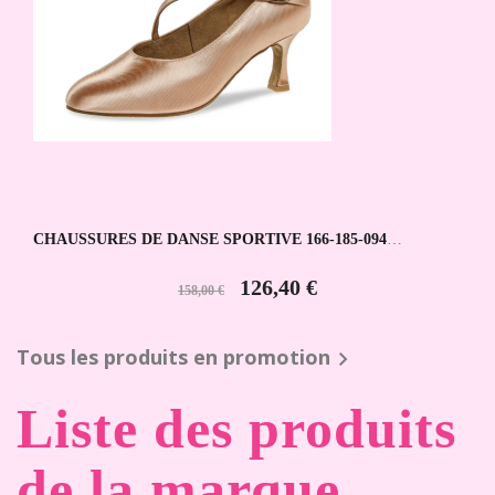
CHAUSSURES DE DANSE SPORTIVE 166-185-094
DIAMANT
126,40 €
158,00 €
Tous les produits en promotion

Liste des produits
de la marque