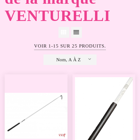
VENTURELLI
VOIR 1-15 SUR 25 PRODUITS.
Nom, A À Z