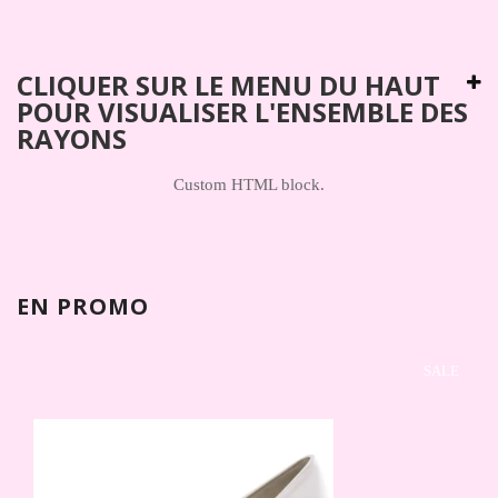
CLIQUER SUR LE MENU DU HAUT
POUR VISUALISER L'ENSEMBLE DES
RAYONS
Custom HTML block.
EN PROMO
SALE