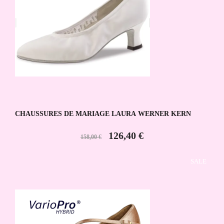
CHAUSSURES DE MARIAGE LAURA WERNER KERN
126,40 €
158,00 €
SALE