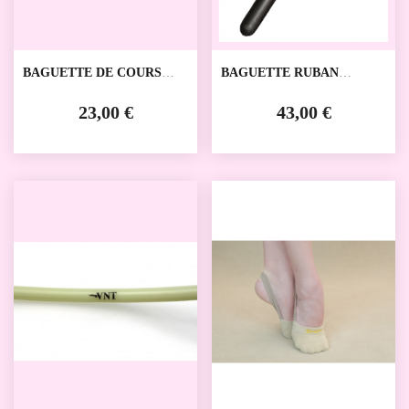
BAGUETTE DE COURS
BAGUETTE RUBAN
RUBAN VENTURELLI
VENTURELLI
23,00 €
43,00 €