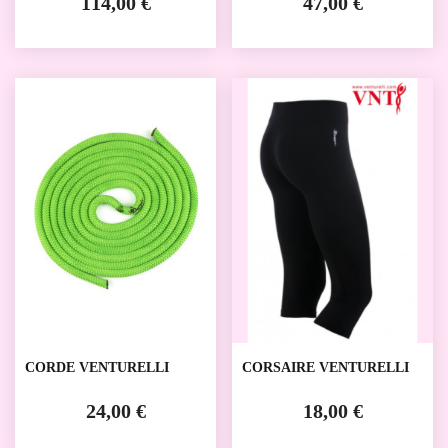
114,00 €
47,00 €
CORDE VENTURELLI
CORSAIRE VENTURELLI
24,00 €
18,00 €