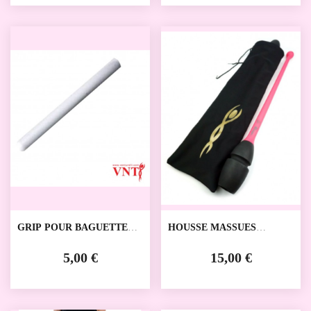
GRIP POUR BAGUETTE
HOUSSE MASSUES
RUBAN VENTURELLI
VENTURELLI
5,00 €
15,00 €