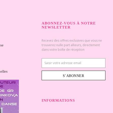
ABONNEZ-VOUS À NOTRE
NEWSLETTER
Recevez des offres exclusives que vous ne
trouverez nulle part allieurs, directement
ise
dans votre boîte de réception
elles
S’ABONNER
INFORMATIONS