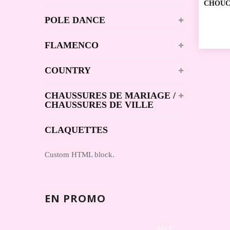
CHOUC
POLE DANCE
FLAMENCO
COUNTRY
CHAUSSURES DE MARIAGE /
CHAUSSURES DE VILLE
CLAQUETTES
Custom HTML block.
EN PROMO
SALE