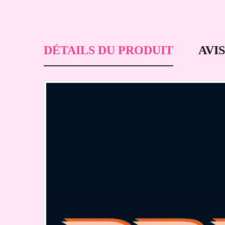
DÉTAILS DU PRODUIT
AVIS