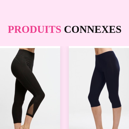
PRODUITS
CONNEXES