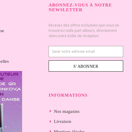
ABONNEZ-VOUS À NOTRE
NEWSLETTER
Recevez des offres exclusives que vous ne
trouverez nulle part allieurs, directement
ise
dans votre boîte de réception
elles
S’ABONNER
INFORMATIONS
Nos magasins
Livraison
Mentions légales