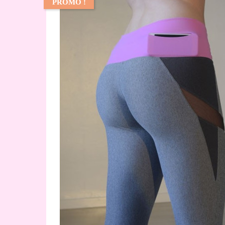
PROMO !