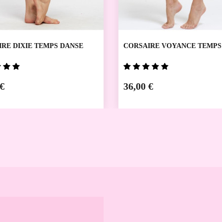
RE DIXIE TEMPS DANSE
CORSAIRE VOYANCE TEMPS
 €
36,00 €