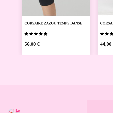
CORSAIRE ZAZOU TEMPS DANSE
CORSAI
56,00 €
44,00