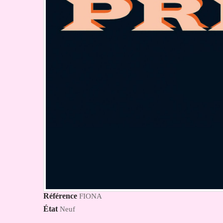
Référence
FIONA
État
Neuf