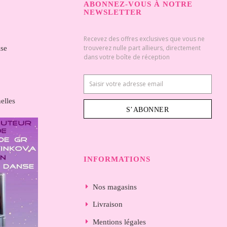
ABONNEZ-VOUS À NOTRE
NEWSLETTER
Recevez des offres exclusives que vous ne
trouverez nulle part allieurs, directement
ise
dans votre boîte de réception
elles
S’ABONNER
INFORMATIONS
Nos magasins
Livraison
Mentions légales