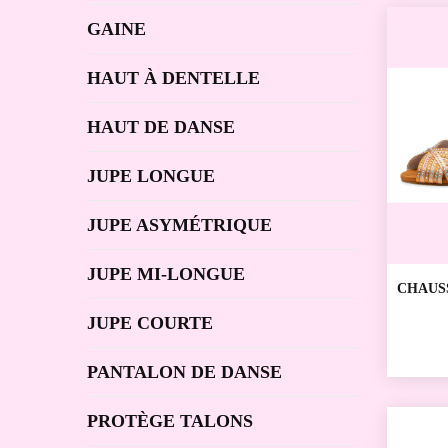
GAINE
HAUT À DENTELLE
HAUT DE DANSE
JUPE LONGUE
JUPE ASYMÉTRIQUE
JUPE MI-LONGUE
CHAUS
SPORT
JUPE COURTE
KERN
PANTALON DE DANSE
PROTÈGE TALONS