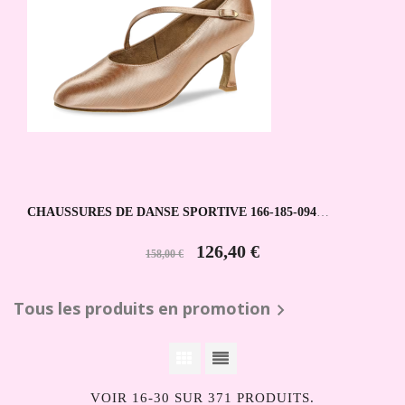
CHAUSSURES DE DANSE SPORTIVE 166-185-094
DIAMANT
126,40 €
158,00 €
Tous les produits en promotion

VOIR 16-30 SUR 371 PRODUITS.