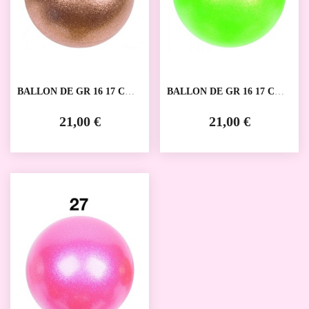
BALLON DE GR 16 17 CM
BALLON DE GR 16 17 CM
AMAYA
AMAYA
21,00 €
21,00 €