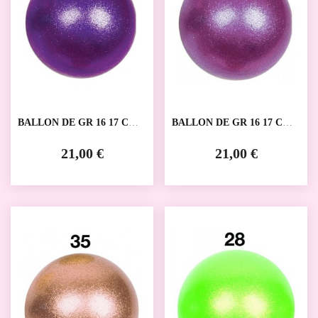
BALLON DE GR 16 17 CM
BALLON DE GR 16 17 CM
AMAYA
AMAYA
21,00 €
21,00 €