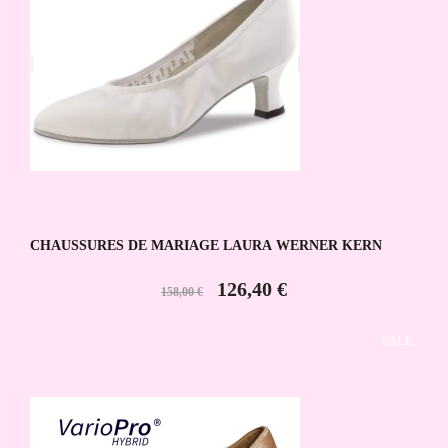
CHAUSSURES DE MARIAGE LAURA WERNER KERN
126,40 €
158,00 €
SALE