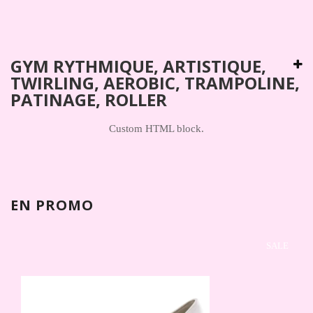
GYM RYTHMIQUE, ARTISTIQUE,
TWIRLING, AEROBIC, TRAMPOLINE,
PATINAGE, ROLLER
Custom HTML block.
EN PROMO
SALE