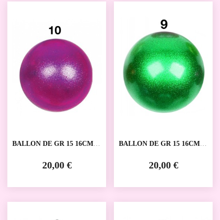
BALLON DE GR 15 16CM
BALLON DE GR 15 16CM
AMAYA
AMAYA
20,00 €
20,00 €