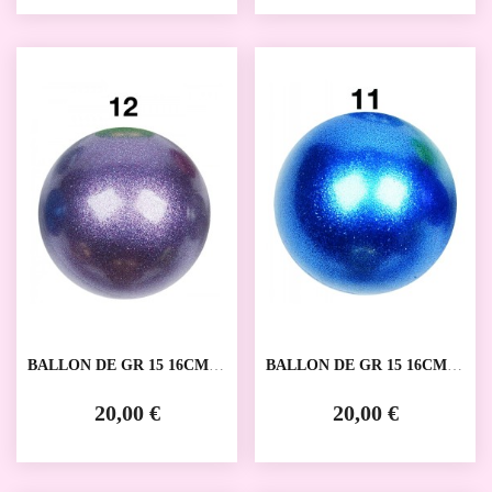
BALLON DE GR 15 16CM
BALLON DE GR 15 16CM
AMAYA
AMAYA
20,00 €
20,00 €