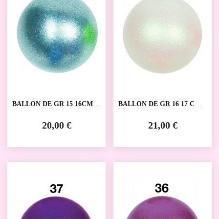
BALLON DE GR 15 16CM
BALLON DE GR 16 17 CM
AMAYA
AMAYA
20,00 €
21,00 €