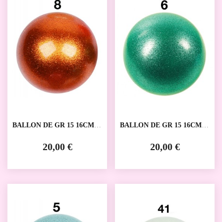
BALLON DE GR 15 16CM
BALLON DE GR 15 16CM
AMAYA
AMAYA
20,00 €
20,00 €