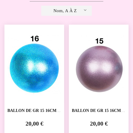
Nom, A À Z
BALLON DE GR 15 16CM
BALLON DE GR 15 16CM
AMAYA
AMAYA
20,00 €
20,00 €