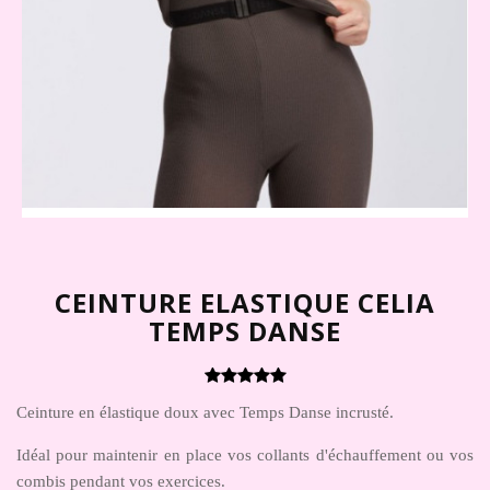
CEINTURE ELASTIQUE CELIA
TEMPS DANSE
Ceinture en élastique doux avec Temps Danse incrusté.
Idéal pour maintenir en place vos collants d'échauffement ou vos
combis pendant vos exercices.