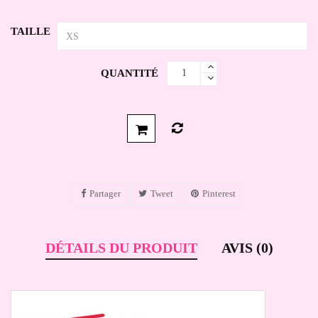
TAILLE
QUANTITÉ
Partager
Tweet
Pinterest
DÉTAILS DU PRODUIT
AVIS (0)