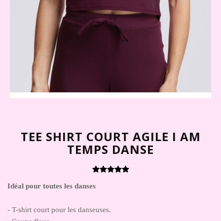
TEE SHIRT COURT AGILE I AM
TEMPS DANSE
Idéal pour toutes les danses
- T-shirt court pour les danseuses.