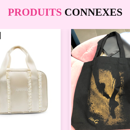
PRODUITS
CONNEXES