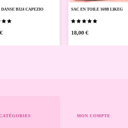
 DANSE B324 CAPEZIO
SAC EN TOILE 169B LIKEG
 €
18,00 €
CATÉGORIES
MON COMPTE