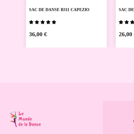
SAC DE DANSE B311 CAPEZIO
SAC DE
36,00 €
26,00