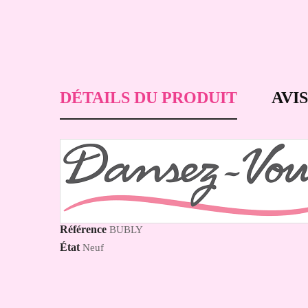
DÉTAILS DU PRODUIT
AVIS
Référence
BUBLY
État
Neuf