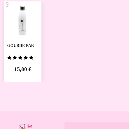
GOURDE PARIS
DANSEZ VOUS
15,00 €