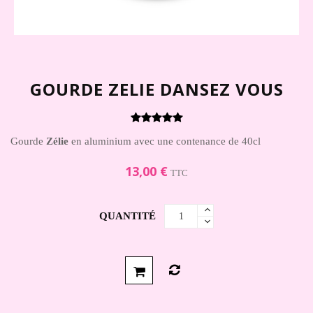
GOURDE ZELIE DANSEZ VOUS
Gourde
Zélie
en aluminium avec une contenance de 40cl
13,00 €
TTC
QUANTITÉ