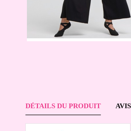
DÉTAILS DU PRODUIT
AVIS