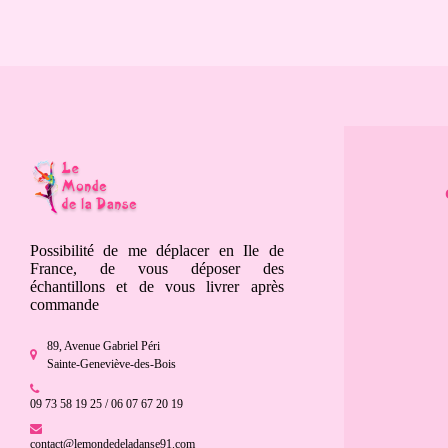
Possibilité de me déplacer en Ile de
France, de vous déposer des
échantillons et de vous livrer après
commande
89, Avenue Gabriel Péri
Sainte-Geneviève-des-Bois
09 73 58 19 25 / 06 07 67 20 19
contact@lemondedeladanse91.com