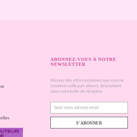
ABONNEZ-VOUS À NOTRE
NEWSLETTER
Recevez des offres exclusives que vous ne
trouverez nulle part allieurs, directement
ise
dans votre boîte de réception
elles
S’ABONNER