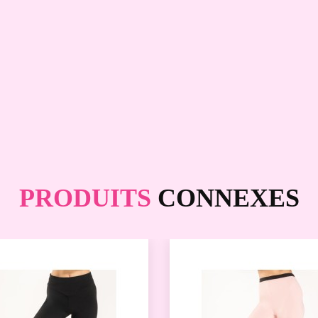
PRODUITS
CONNEXES