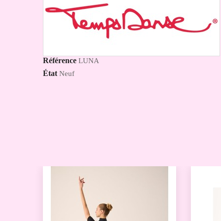
Référence
LUNA
État
Neuf