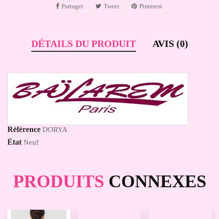
Partager
Tweet
Pinterest
DÉTAILS DU PRODUIT
AVIS (0)
Référence
DORYA
État
Neuf
PRODUITS
CONNEXES