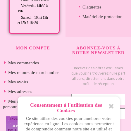
Vendredi - 14h30 à
Claquettes
19h
Matériel de protection
Samedi - 10h à 13h
et 15h à 18h30
MON COMPTE
ABONNEZ-VOUS À
NOTRE NEWSLETTER
Mes commandes
Recevez des offres exclusives
Mes retours de marchandise
que vous ne trouverez nulle part
allieurs, directement dans votre
Mes avoirs
boîte de réception
Mes adresses
Mes informations
Consentement à l'utilisation des
personnelles
Cookies
S’ABONNER
Ce site utilise des cookies pour améliorer votre
expérience en ligne. Les cookies nous permettent
de comprendre comment notre site est utilisé et