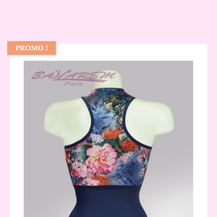
PROMO !