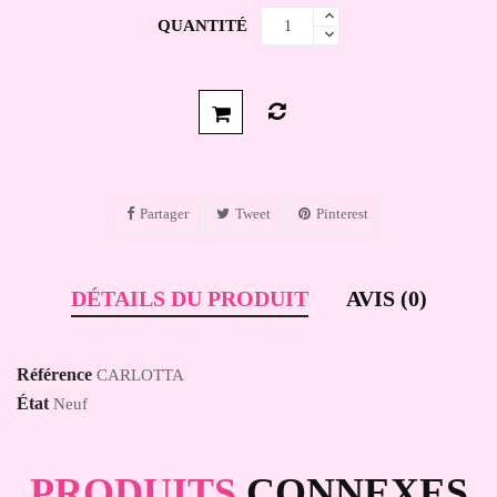
QUANTITÉ
Partager
Tweet
Pinterest
DÉTAILS DU PRODUIT
AVIS (0)
Référence
CARLOTTA
État
Neuf
PRODUITS
CONNEXES