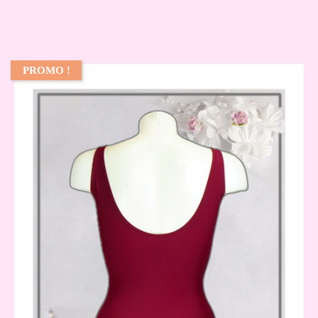
PROMO !