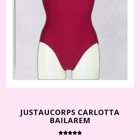
JUSTAUCORPS CARLOTTA
BAILAREM