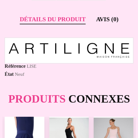
DÉTAILS DU PRODUIT
AVIS (0)
Référence
LISE
État
Neuf
PRODUITS
CONNEXES