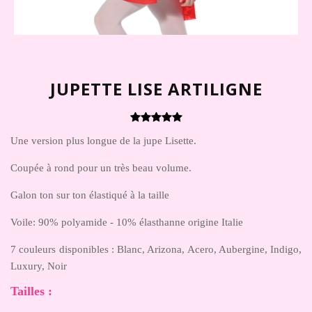
JUPETTE LISE ARTILIGNE
Une version plus longue de la jupe Lisette.
Coupée à rond pour un très beau volume.
Galon ton sur ton élastiqué à la taille
Voile: 90% polyamide - 10% élasthanne origine Italie
7 couleurs disponibles :
Blanc, Arizona, Acero, Aubergine, Indigo,
Luxury, Noir
Tailles
: