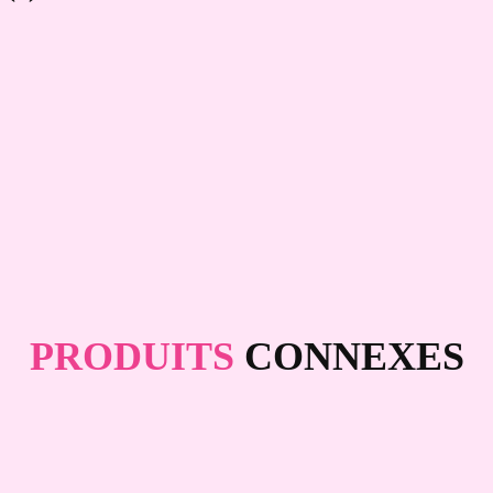
PRODUITS
CONNEXES