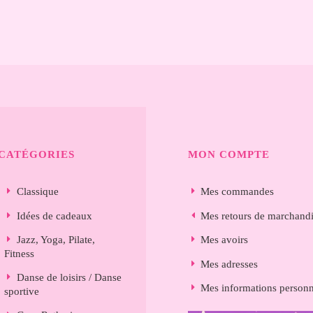
CATÉGORIES
MON COMPTE
Classique
Mes commandes
Idées de cadeaux
Mes retours de marchand
Jazz, Yoga, Pilate,
Mes avoirs
Fitness
Mes adresses
Danse de loisirs / Danse
Mes informations personn
sportive