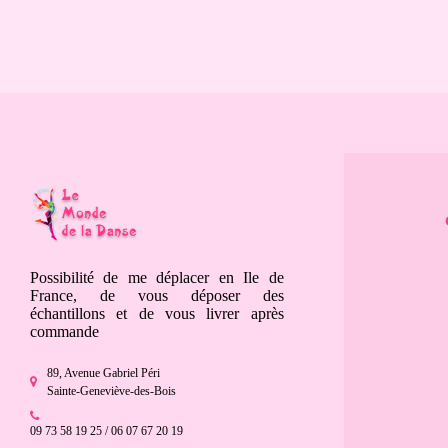
Possibilité de me déplacer en Ile de
France, de vous déposer des
échantillons et de vous livrer après
commande
89, Avenue Gabriel Péri
Sainte-Geneviève-des-Bois
09 73 58 19 25 / 06 07 67 20 19