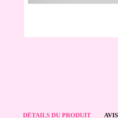
DÉTAILS DU PRODUIT
AVIS