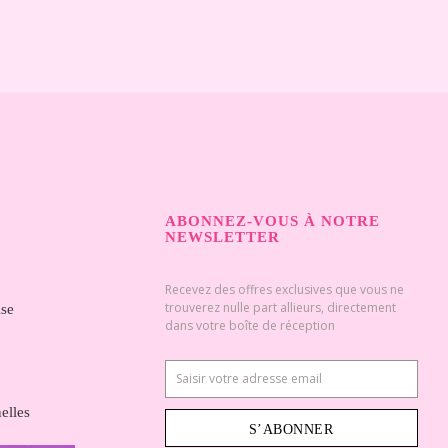
ABONNEZ-VOUS À NOTRE
NEWSLETTER
Recevez des offres exclusives que vous ne
trouverez nulle part allieurs, directement
ise
dans votre boîte de réception
elles
S’ABONNER