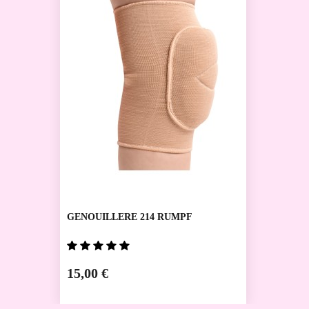
GENOUILLERE 214 RUMPF
15,00 €