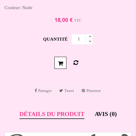
Couleur
: Nude
18,00 €
TTC
QUANTITÉ
Partager
Tweet
Pinterest
DÉTAILS DU PRODUIT
AVIS (0)