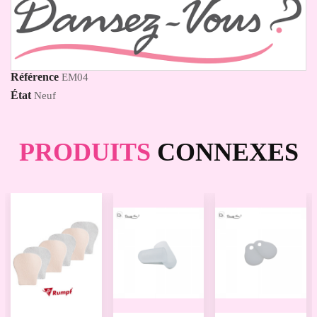
Référence
EM04
État
Neuf
PRODUITS
CONNEXES