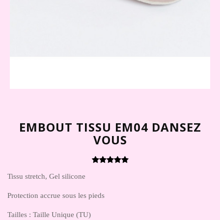
EMBOUT TISSU EM04 DANSEZ
VOUS
Tissu stretch, Gel silicone
Protection accrue sous les pieds
Tailles :
Taille Unique (TU)