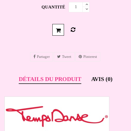
QUANTITÉ
Partager
Tweet
Pinterest
DÉTAILS DU PRODUIT
AVIS (0)