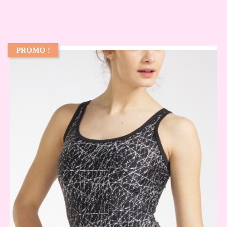
PROMO !