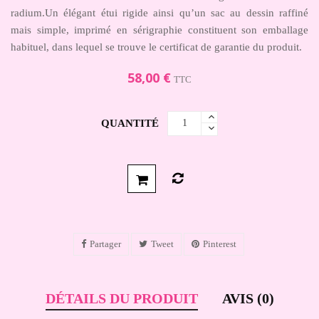
radium.Un élégant étui rigide ainsi qu’un sac au dessin raffiné
mais simple, imprimé en sérigraphie constituent son emballage
habituel, dans lequel se trouve le certificat de garantie du produit.
58,00 €
TTC
QUANTITÉ
Partager
Tweet
Pinterest
DÉTAILS DU PRODUIT
AVIS (0)