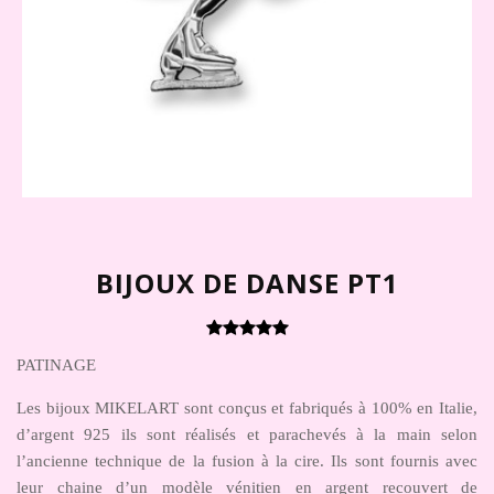
BIJOUX DE DANSE PT1
PATINAGE
Les bijoux MIKELART sont conçus et fabriqués à 100% en Italie,
d’argent 925 ils sont réalisés et parachevés à la main selon
l’ancienne technique de la fusion à la cire. Ils sont fournis avec
leur chaine d’un modèle vénitien en argent recouvert de