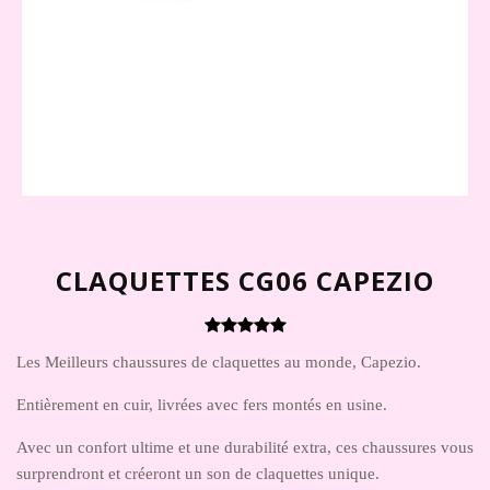
CLAQUETTES CG06 CAPEZIO
Les Meilleurs chaussures de claquettes au monde, Capezio.
Entièrement en cuir, livrées avec fers montés en usine.
Avec un confort ultime et une durabilité extra, ces chaussures vous
surprendront et créeront un son de claquettes unique.