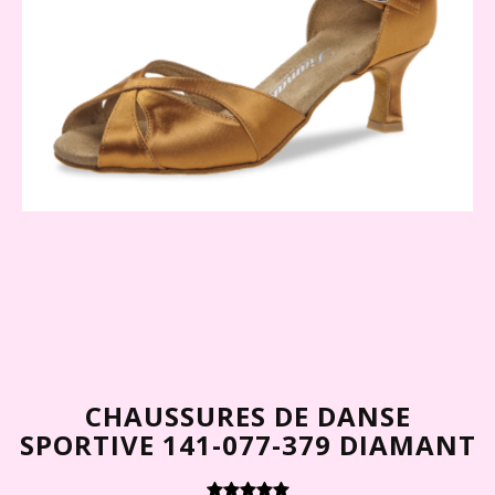
CHAUSSURES DE DANSE
SPORTIVE 141-077-379 DIAMANT