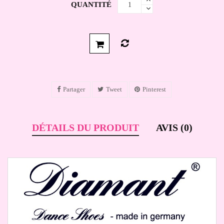
QUANTITÉ
Partager
Tweet
Pinterest
DÉTAILS DU PRODUIT
AVIS (0)