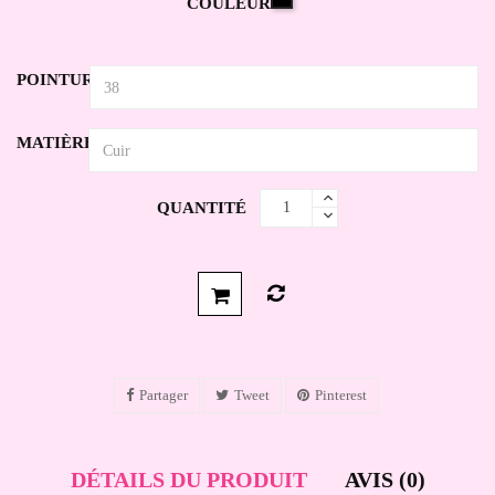
COULEUR
POINTURE
MATIÈRE
QUANTITÉ
Partager
Tweet
Pinterest
DÉTAILS DU PRODUIT
AVIS (0)