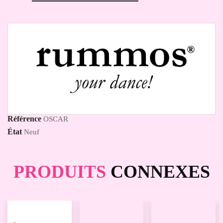
Référence
OSCAR
État
Neuf
PRODUITS
CONNEXES