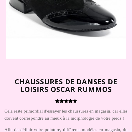
CHAUSSURES DE DANSES DE
LOISIRS OSCAR RUMMOS
Cela reste primordial d'essayer les chaussures en magasin, car elles
doivent correspondre au mieux à la morphologie de votre pieds !
Afin de définir votre pointure, différents modèles en magasin, du