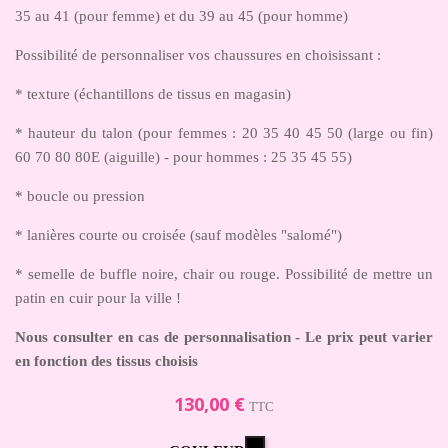
35 au 41 (pour femme) et du 39 au 45 (pour homme)
Possibilité de personnaliser vos chaussures en choisissant :
* texture (échantillons de tissus en magasin)
* hauteur du talon (pour femmes : 20 35 40 45 50 (large ou fin)
60 70 80 80E (aiguille) - pour hommes : 25 35 45 55)
* boucle ou pression
* lanières courte ou croisée (sauf modèles "salomé")
* semelle de buffle noire, chair ou rouge. Possibilité de mettre un
patin en cuir pour la ville !
Nous consulter en cas de personnalisation - Le prix peut varier
en fonction des tissus choisis
130,00 €
TTC
Noir