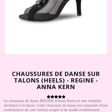
CHAUSSURES DE DANSE SUR
TALONS (HEELS) - REGINE -
ANNA KERN
La chaussure de danse REGINE d'Anna Kern est une véritable
invitation à la danse. Cette chaussure de danse est composée d'une
combinaison de cuir velours souple et de maille extrêmement