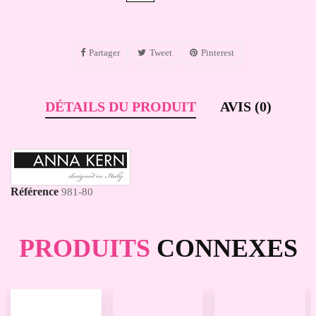
Partager
Tweet
Pinterest
DÉTAILS DU PRODUIT
AVIS (0)
Référence
981-80
PRODUITS
CONNEXES