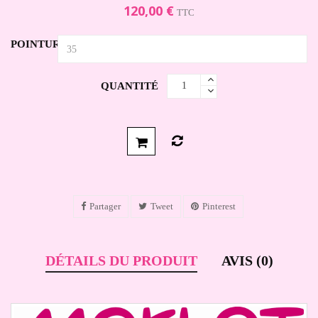
120,00 €
TTC
POINTURE
QUANTITÉ
Partager
Tweet
Pinterest
DÉTAILS DU PRODUIT
AVIS (0)