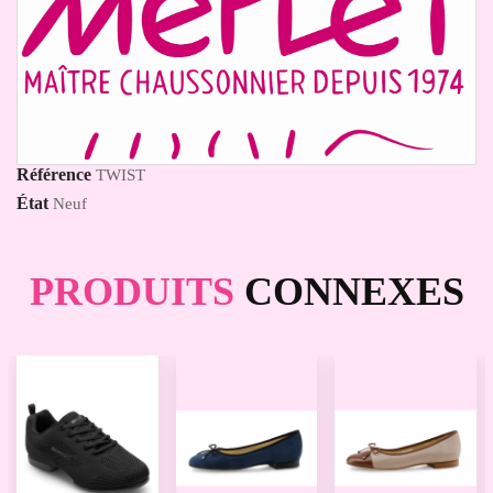
Référence
TWIST
État
Neuf
PRODUITS
CONNEXES