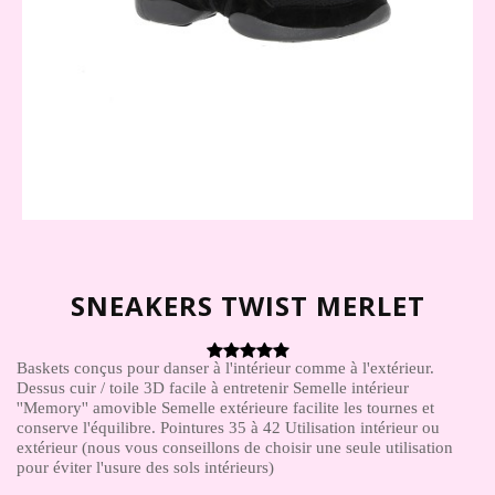
SNEAKERS TWIST MERLET
Baskets conçus pour danser à l'intérieur comme à l'extérieur.
Dessus cuir / toile 3D facile à entretenir Semelle intérieur
''Memory'' amovible Semelle extérieure facilite les tournes et
conserve l'équilibre. Pointures 35 à 42 Utilisation intérieur ou
extérieur (nous vous conseillons de choisir une seule utilisation
pour éviter l'usure des sols intérieurs)