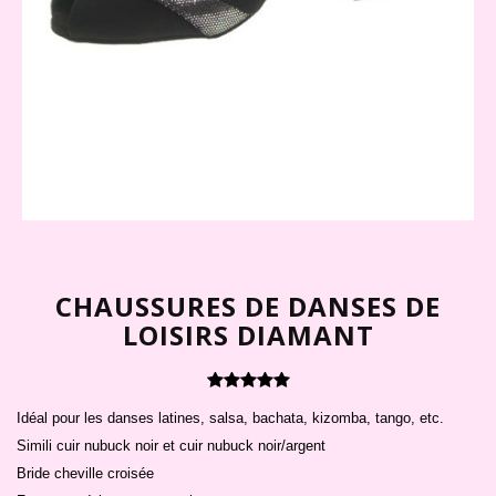
CHAUSSURES DE DANSES DE
LOISIRS DIAMANT
Idéal pour les danses latines, salsa, bachata, kizomba, tango, etc.
Simili cuir nubuck noir et cuir nubuck noir/argent
Bride cheville croisée