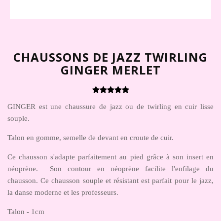
CHAUSSONS DE JAZZ TWIRLING
GINGER MERLET
GINGER est une chaussure de jazz ou de twirling en cuir lisse
souple.
Talon en gomme, semelle de devant en croute de cuir.
Ce chausson s'adapte parfaitement au pied grâce à son insert en
néoprène. Son contour en néoprène facilite l'enfilage du
chausson. Ce chausson souple et résistant est parfait pour le jazz,
la danse moderne et les professeurs.
Talon - 1cm