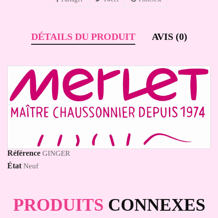
DÉTAILS DU PRODUIT
AVIS (0)
Référence
GINGER
État
Neuf
PRODUITS
CONNEXES