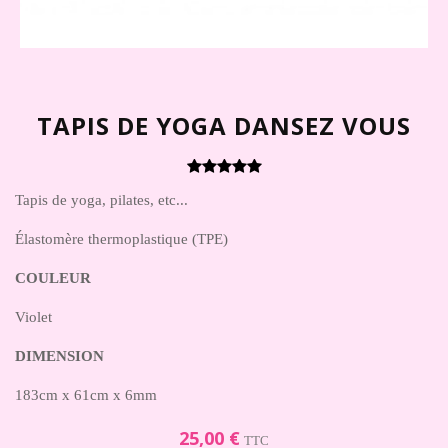
TAPIS DE YOGA DANSEZ VOUS
Tapis de yoga, pilates, etc...
Élastomère thermoplastique (TPE)
COULEUR
Violet
DIMENSION
183cm x 61cm x 6mm
25,00 €
TTC