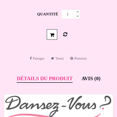
QUANTITÉ
Partager
Tweet
Pinterest
DÉTAILS DU PRODUIT
AVIS (0)